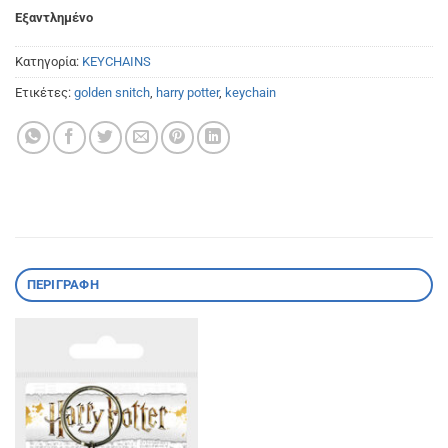
Εξαντλημένο
Κατηγορία:
KEYCHAINS
Ετικέτες:
golden snitch
,
harry potter
,
keychain
ΠΕΡΙΓΡΑΦΉ