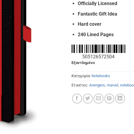
€14.
Officially Licensed
Fantastic Gift Idea
Hard cover
240 Lined Pages
505126572504
Εξαντλημένο
Κατηγορία:
Notebooks
Ετικέτες:
Avengers
,
marvel
,
noteboo