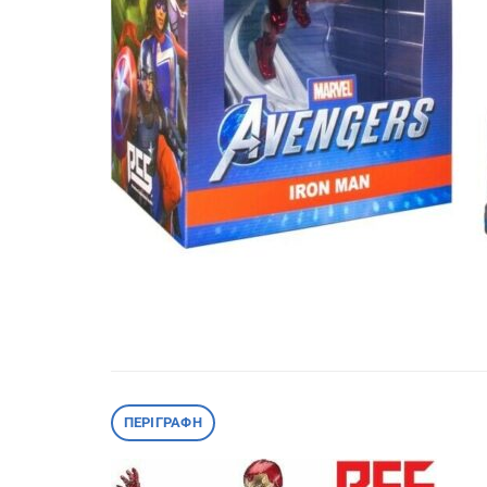
ΠΕΡΙΓΡΑΦΉ