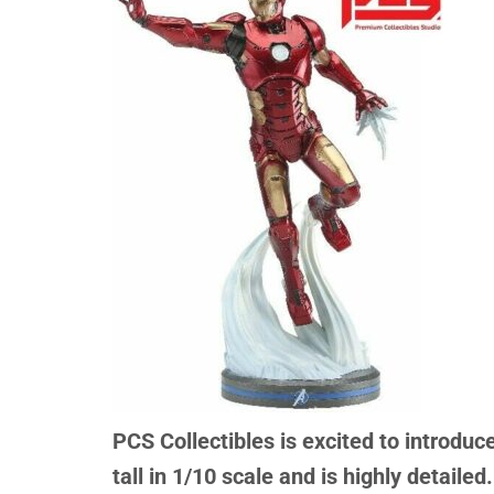
PCS Collectibles is excited to introdu
tall in 1/10 scale and is highly detailed.