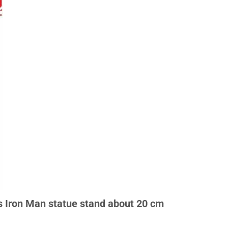
is Iron Man statue stand about 20 cm