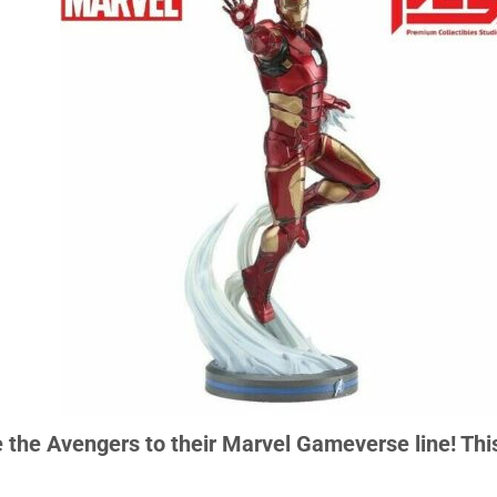
ce the Avengers to their Marvel Gameverse line! Th