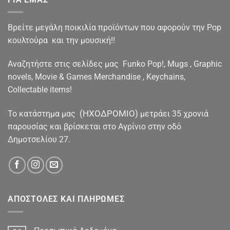
Βρείτε μεγάλη ποικιλία προϊόντων που αφορούν την Pop
κουλτούρα και την μουσική!!
Αναζητήστε στις σελίδες μας Funko Pop!, Mugs , Graphic
novels, Movie & Games Merchandise , Keychains,
Collectable items!
(ΗΧΟΔΡΟΜΙΟ)
To κατάστημα μας
μετράει 35 χρονιά
παρουσίας και βρίσκεται στο Αγρίνιο στην οδό
Δημοτσελίου 27.
ΑΠΟΣΤΟΛΕΣ ΚΑΙ ΠΛΗΡΩΜΕΣ