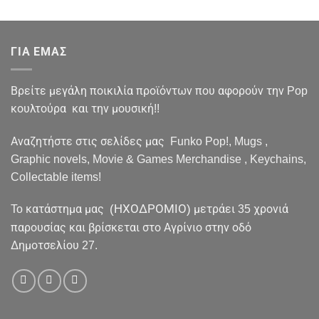
ΓΙΑ ΕΜΑΣ
Βρείτε μεγάλη ποικιλία προϊόντων που αφορούν την Pop
κουλτούρα και την μουσική!!
Αναζητήστε στις σελίδες μας Funko Pop!, Mugs ,
Graphic novels, Movie & Games Merchandise , Keychains,
Collectable items!
(ΗΧΟΔΡΟΜΙΟ)
To κατάστημα μας
μετράει 35 χρονιά
παρουσίας και βρίσκεται στο Αγρίνιο στην οδό
Δημοτσελίου 27.