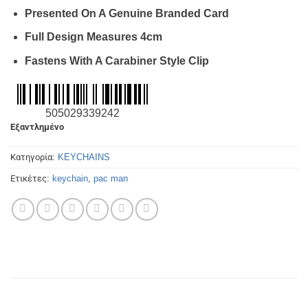
Presented On A Genuine Branded Card
Full Design Measures 4cm
Fastens With A Carabiner Style Clip
505029339242
Εξαντλημένο
Κατηγορία:
KEYCHAINS
Ετικέτες:
keychain
,
pac man