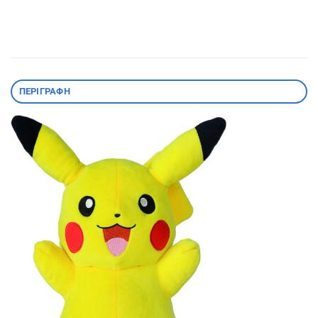
ΠΕΡΙΓΡΑΦΉ