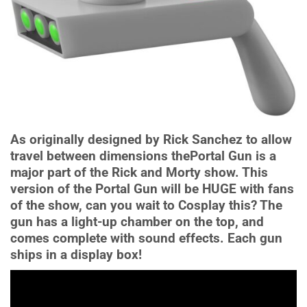
As originally designed by Rick Sanchez to allow
travel between dimensions thePortal Gun is a
major part of the Rick and Morty show. This
version of the Portal Gun will be HUGE with fans
of the show, can you wait to Cosplay this? The
gun has a light-up chamber on the top, and
comes complete with sound effects. Each gun
ships in a display box!