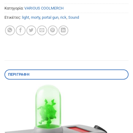
Κατηγορία:
VARIOUS COOLMERCH
Ετικέτες:
light
,
morty
,
portal gun
,
rick
,
Sound
ΠΕΡΙΓΡΑΦΉ