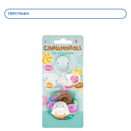
ΠΕΡΙΓΡΑΦΉ