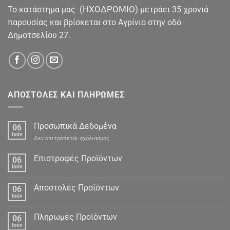
(ΗΧΟΔΡΟΜΙΟ)
To κατάστημα μας
μετράει 35 χρονιά
παρουσίας και βρίσκεται στο Αγρίνιο στην οδό
Δημοτσελίου 27.
ΑΠΟΣΤΟΛΕΣ ΚΑΙ ΠΛΗΡΩΜΕΣ
Προσωπικά Δεδομένα
06
Ιούν
στο
Δεν επιτρέπεται σχολιασμός
Προσωπικά
Δεδομένα
Επιστροφές Προϊόντων
06
Ιούν
Αποστολές Προϊόντων
06
Ιούν
Πληρωμές Προϊόντων
06
Ιούν