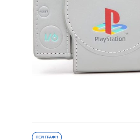
ΠΕΡΙΓΡΑΦΉ