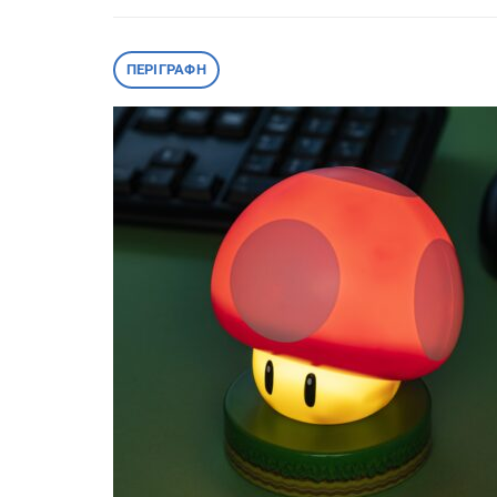
ΠΕΡΙΓΡΑΦΉ