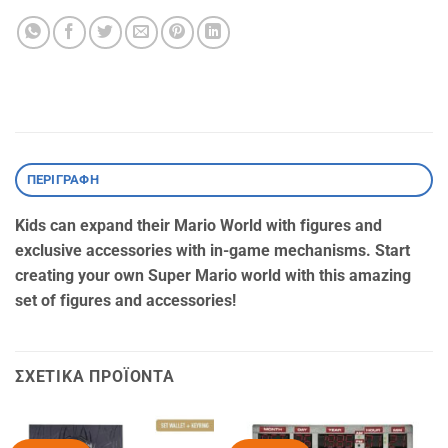
ΠΕΡΙΓΡΑΦΉ
Kids can expand their Mario World with figures and
exclusive accessories with in-game mechanisms. Start
creating your own Super Mario world with this amazing
set of figures and accessories!
ΣΧΕΤΙΚΆ ΠΡΟΪΌΝΤΑ