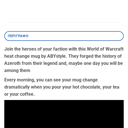
ΠΕΡΙΓΡΑΦΉ
Join the heroes of your faction with this World of Warcraft
heat change mug by ABYstyle. They forged the history of
Azeroth from their legend and, maybe one day you will be
among them
Every morning, you can see your mug change
dramatically when you pour your hot chocolate, your tea
or your coffee.