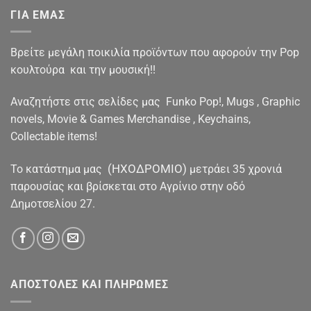
ΓΙΑ ΕΜΑΣ
Βρείτε μεγάλη ποικιλία προϊόντων που αφορούν την Pop
κουλτούρα και την μουσική!!
Αναζητήστε στις σελίδες μας Funko Pop!, Mugs , Graphic
novels, Movie & Games Merchandise , Keychains,
Collectable items!
(ΗΧΟΔΡΟΜΙΟ)
To κατάστημα μας
μετράει 35 χρονιά
παρουσίας και βρίσκεται στο Αγρίνιο στην οδό
Δημοτσελίου 27.
ΑΠΟΣΤΟΛΕΣ ΚΑΙ ΠΛΗΡΩΜΕΣ