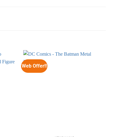
Web Offer!!
Web Offer!!