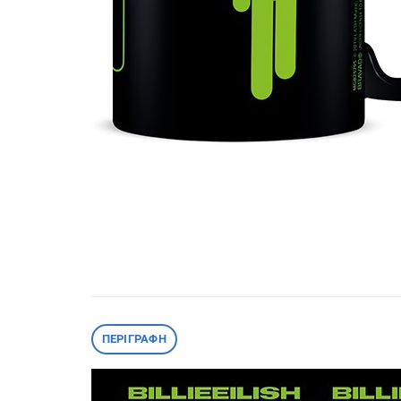
ΠΕΡΙΓΡΑΦΉ