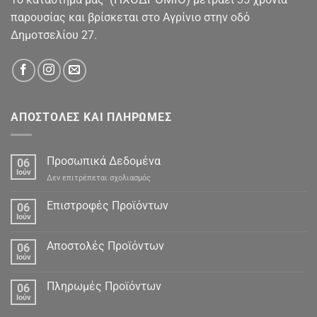
παρουσίας και βρίσκεται στο Αγρίνιο στην οδό
Δημοτσελίου 27.
ΑΠΟΣΤΟΛΕΣ ΚΑΙ ΠΛΗΡΩΜΕΣ
Προσωπικά Δεδομένα
06
Ιούν
στο
Δεν επιτρέπεται σχολιασμός
Προσωπικά
Δεδομένα
Επιστροφές Προϊόντων
06
Ιούν
Αποστολές Προϊόντων
06
Ιούν
Πληρωμές Προϊόντων
06
Ιούν