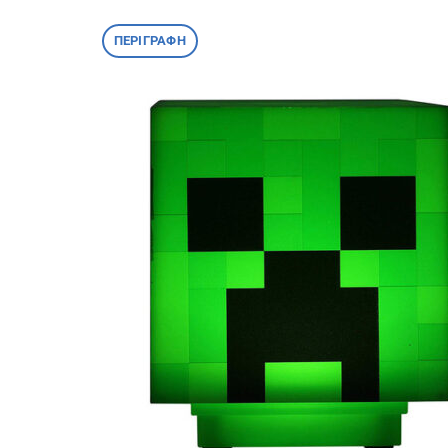
ΠΕΡΙΓΡΑΦΉ