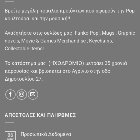
Βρείτε μεγάλη ποικιλία προϊόντων που αφορούν την Pop
κουλτούρα και την μουσική!!
Αναζητήστε στις σελίδες μας Funko Pop!, Mugs , Graphic
novels, Movie & Games Merchandise , Keychains,
Collectable items!
(ΗΧΟΔΡΟΜΙΟ)
To κατάστημα μας
μετράει 35 χρονιά
παρουσίας και βρίσκεται στο Αγρίνιο στην οδό
Δημοτσελίου 27.
ΑΠΟΣΤΟΛΕΣ ΚΑΙ ΠΛΗΡΩΜΕΣ
Προσωπικά Δεδομένα
06
Ιούν