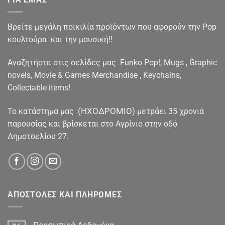
Βρείτε μεγάλη ποικιλία προϊόντων που αφορούν την Pop
κουλτούρα και την μουσική!!
Αναζητήστε στις σελίδες μας Funko Pop!, Mugs , Graphic
novels, Movie & Games Merchandise , Keychains,
Collectable items!
(ΗΧΟΔΡΟΜΙΟ)
To κατάστημα μας
μετράει 35 χρονιά
παρουσίας και βρίσκεται στο Αγρίνιο στην οδό
Δημοτσελίου 27.
ΑΠΟΣΤΟΛΕΣ ΚΑΙ ΠΛΗΡΩΜΕΣ